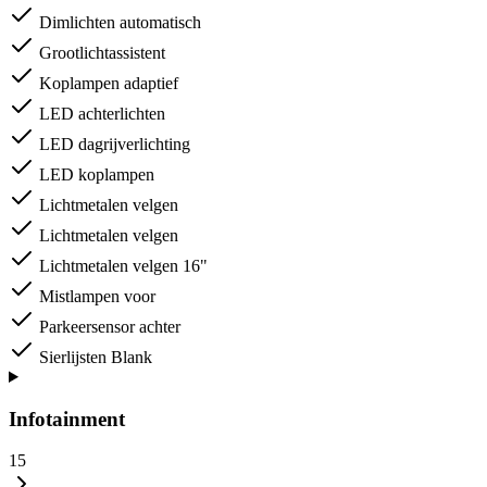
Dimlichten automatisch
Grootlichtassistent
Koplampen adaptief
LED achterlichten
LED dagrijverlichting
LED koplampen
Lichtmetalen velgen
Lichtmetalen velgen
Lichtmetalen velgen 16"
Mistlampen voor
Parkeersensor achter
Sierlijsten Blank
Infotainment
15