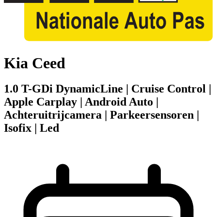
Kia Ceed
1.0 T-GDi DynamicLine | Cruise Control |
Apple Carplay | Android Auto |
Achteruitrijcamera | Parkeersensoren |
Isofix | Led