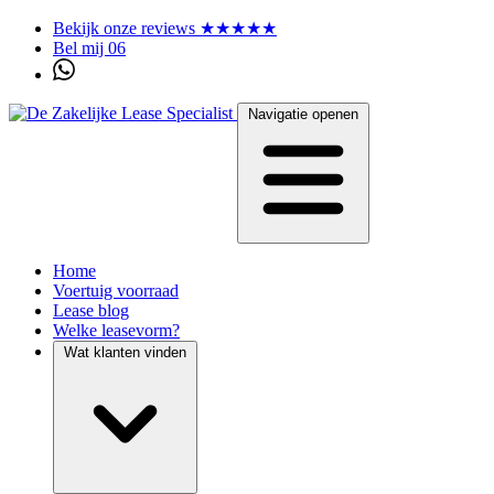
Bekijk onze reviews ★★★★★
Bel mij 06
Navigatie openen
Home
Voertuig voorraad
Lease blog
Welke leasevorm?
Wat klanten vinden