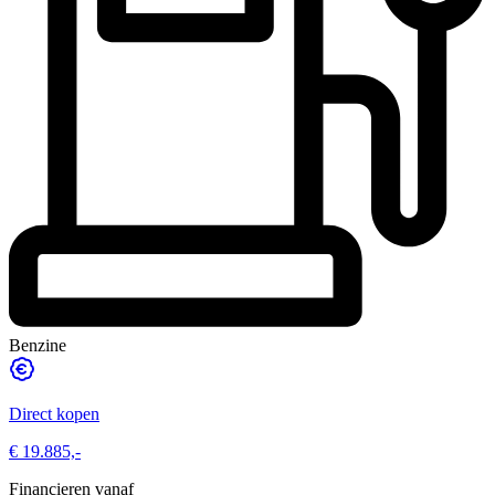
Benzine
Direct kopen
€ 19.885,-
Financieren vanaf