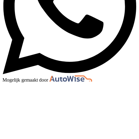
Mogelijk gemaakt door