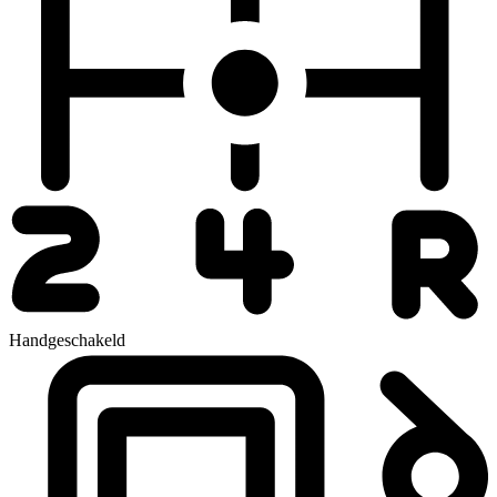
Handgeschakeld