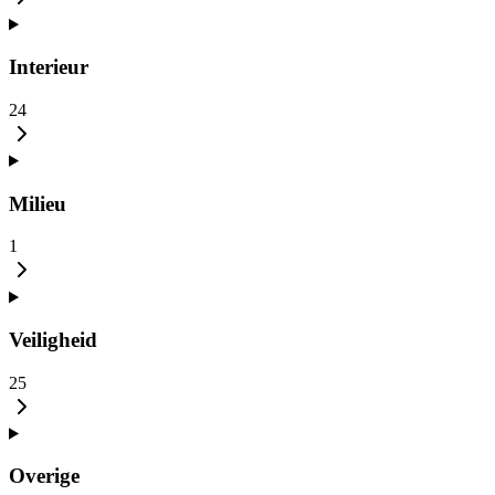
Interieur
24
Milieu
1
Veiligheid
25
Overige