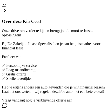
22
Over deze Kia Ceed
Onze drive om verder te kijken brengt jou de mooiste lease-
oplossingen!
Bij De Zakelijke Lease Specialist ben je aan het juiste adres voor
financial lease.
Profiteer van:
✅ Persoonlijke service
✅ Laag maandbedrag
✅ Gratis offerte
✅ Snelle levertijden
Heb je ergens anders een auto gevonden die je wilt financial leasen?
Laat het ons weten – wij regelen dezelfde auto met een betere deal!
Vraag vandaag nog je vrijblijvende offerte aan!