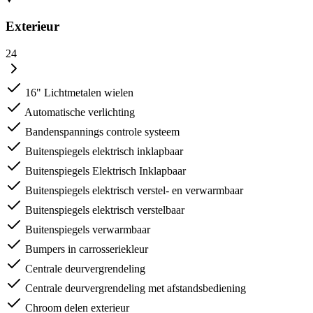
Exterieur
24
16" Lichtmetalen wielen
Automatische verlichting
Bandenspannings controle systeem
Buitenspiegels elektrisch inklapbaar
Buitenspiegels Elektrisch Inklapbaar
Buitenspiegels elektrisch verstel- en verwarmbaar
Buitenspiegels elektrisch verstelbaar
Buitenspiegels verwarmbaar
Bumpers in carrosseriekleur
Centrale deurvergrendeling
Centrale deurvergrendeling met afstandsbediening
Chroom delen exterieur