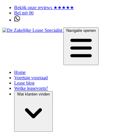
Bekijk onze reviews ★★★★★
Bel mij 06
Navigatie openen
Home
Voertuig voorraad
Lease blog
Welke leasevorm?
Wat klanten vinden