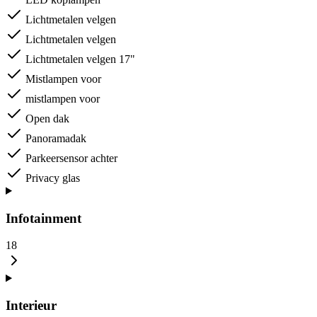
Lichtmetalen velgen
Lichtmetalen velgen
Lichtmetalen velgen 17"
Mistlampen voor
mistlampen voor
Open dak
Panoramadak
Parkeersensor achter
Privacy glas
Infotainment
18
Interieur