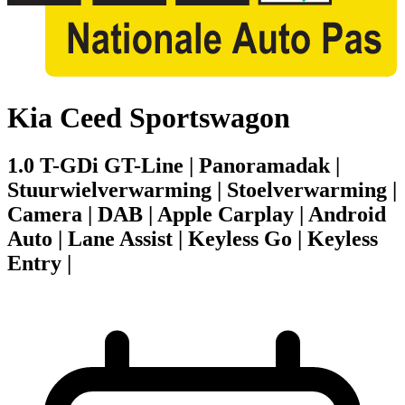
Kia Ceed Sportswagon
1.0 T-GDi GT-Line | Panoramadak |
Stuurwielverwarming | Stoelverwarming |
Camera | DAB | Apple Carplay | Android
Auto | Lane Assist | Keyless Go | Keyless
Entry |