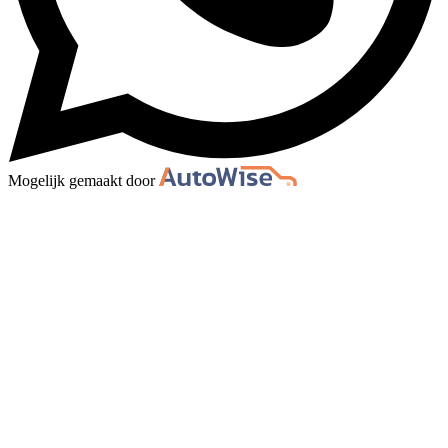
Mogelijk gemaakt door