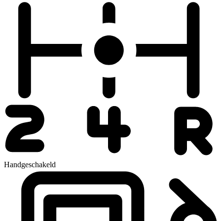
Handgeschakeld