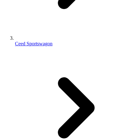
Ceed Sportswagon