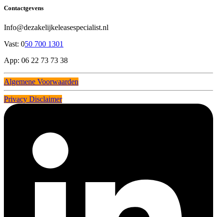
Contactgevens
Info@dezakelijkeleasespecialist.nl
Vast: 0
50 700 1301
App: 06 22 73 73 38
Algemene Voorwaarden
Privacy Disclaimer