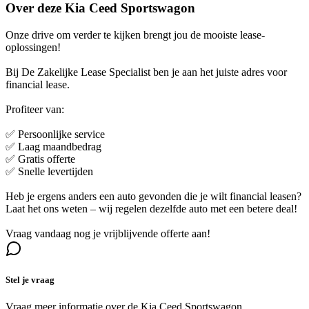
Over deze Kia Ceed Sportswagon
Onze drive om verder te kijken brengt jou de mooiste lease-
oplossingen!
Bij De Zakelijke Lease Specialist ben je aan het juiste adres voor
financial lease.
Profiteer van:
✅ Persoonlijke service
✅ Laag maandbedrag
✅ Gratis offerte
✅ Snelle levertijden
Heb je ergens anders een auto gevonden die je wilt financial leasen?
Laat het ons weten – wij regelen dezelfde auto met een betere deal!
Vraag vandaag nog je vrijblijvende offerte aan!
Stel je vraag
Vraag meer informatie over de
Kia Ceed Sportswagon