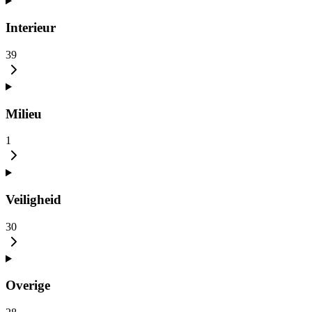
Interieur
39
Milieu
1
Veiligheid
30
Overige