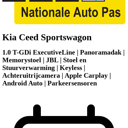
Kia Ceed Sportswagon
1.0 T-GDi ExecutiveLine | Panoramadak |
Memorystoel | JBL | Stoel en
Stuurverwarming | Keyless |
Achteruitrijcamera | Apple Carplay |
Android Auto | Parkeersensoren