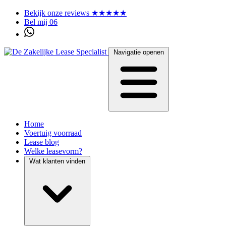
Bekijk onze reviews ★★★★★
Bel mij 06
Navigatie openen
Home
Voertuig voorraad
Lease blog
Welke leasevorm?
Wat klanten vinden