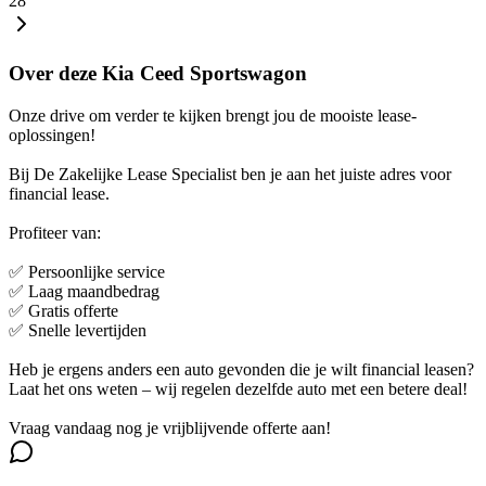
28
Over deze Kia Ceed Sportswagon
Onze drive om verder te kijken brengt jou de mooiste lease-
oplossingen!
Bij De Zakelijke Lease Specialist ben je aan het juiste adres voor
financial lease.
Profiteer van:
✅ Persoonlijke service
✅ Laag maandbedrag
✅ Gratis offerte
✅ Snelle levertijden
Heb je ergens anders een auto gevonden die je wilt financial leasen?
Laat het ons weten – wij regelen dezelfde auto met een betere deal!
Vraag vandaag nog je vrijblijvende offerte aan!