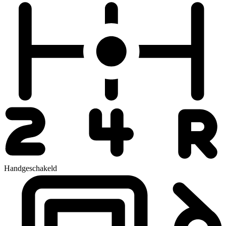
Handgeschakeld