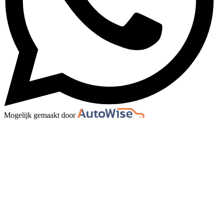
Mogelijk gemaakt door