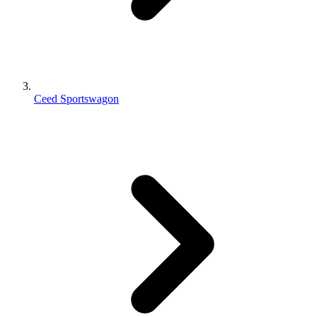
Ceed Sportswagon