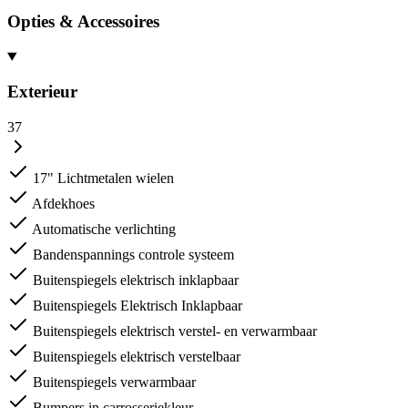
Opties & Accessoires
Exterieur
37
17" Lichtmetalen wielen
Afdekhoes
Automatische verlichting
Bandenspannings controle systeem
Buitenspiegels elektrisch inklapbaar
Buitenspiegels Elektrisch Inklapbaar
Buitenspiegels elektrisch verstel- en verwarmbaar
Buitenspiegels elektrisch verstelbaar
Buitenspiegels verwarmbaar
Bumpers in carrosseriekleur