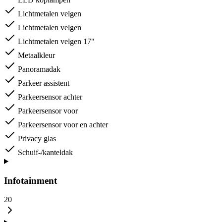
Lichtmetalen velgen
Lichtmetalen velgen
Lichtmetalen velgen 17"
Metaalkleur
Panoramadak
Parkeer assistent
Parkeersensor achter
Parkeersensor voor
Parkeersensor voor en achter
Privacy glas
Schuif-/kanteldak
Infotainment
20