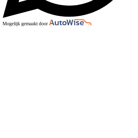
Mogelijk gemaakt door