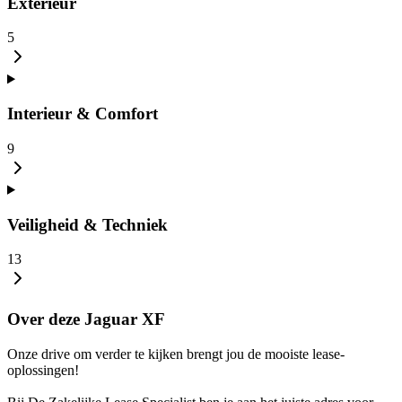
Exterieur
5
Interieur & Comfort
9
Veiligheid & Techniek
13
Over deze Jaguar XF
Onze drive om verder te kijken brengt jou de mooiste lease-
oplossingen!