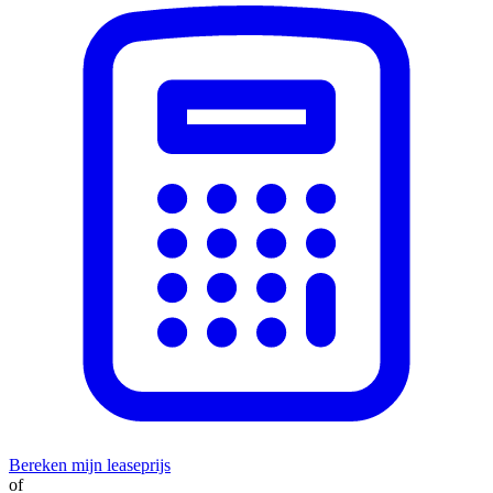
Bereken mijn leaseprijs
of