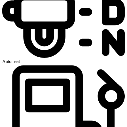
Automaat