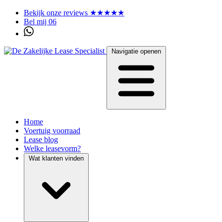
Bekijk onze reviews ★★★★★
Bel mij 06
Navigatie openen
Home
Voertuig voorraad
Lease blog
Welke leasevorm?
Wat klanten vinden