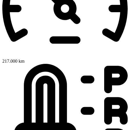
217.000 km