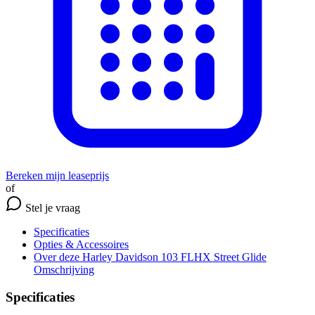
Bereken mijn leaseprijs
of
Stel je vraag
Specificaties
Opties
& Accessoires
Over deze Harley Davidson 103 FLHX Street Glide
Omschrijving
Specificaties