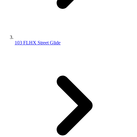
103 FLHX Street Glide