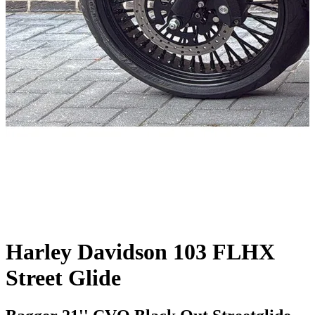
Harley Davidson 103 FLHX
Street Glide