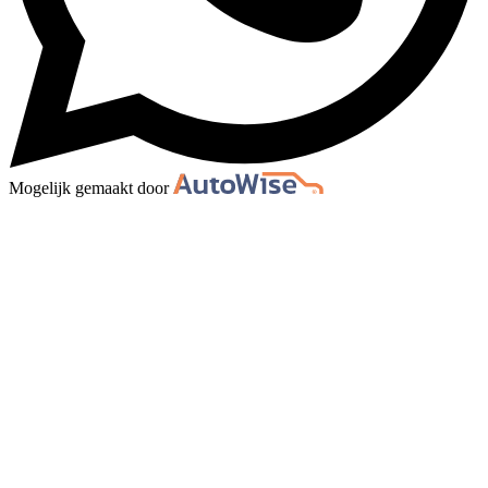
Mogelijk gemaakt door