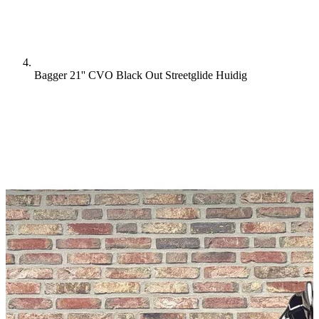
Bagger 21'' CVO Black Out Streetglide
Huidig