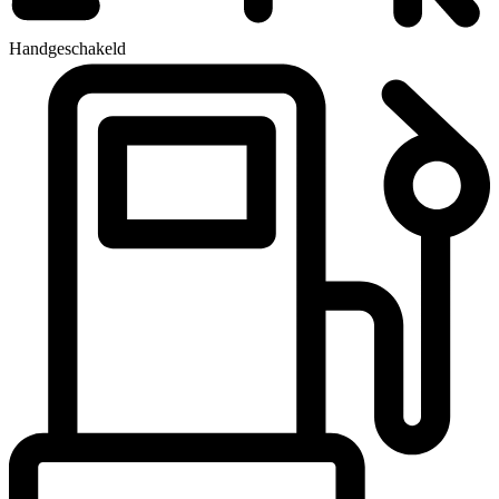
Handgeschakeld