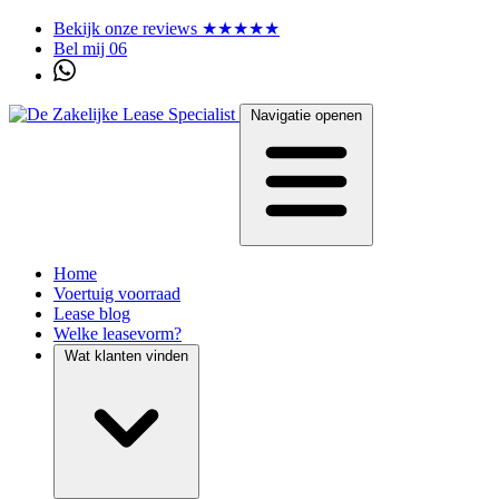
Bekijk onze reviews ★★★★★
Bel mij 06
Navigatie openen
Home
Voertuig voorraad
Lease blog
Welke leasevorm?
Wat klanten vinden