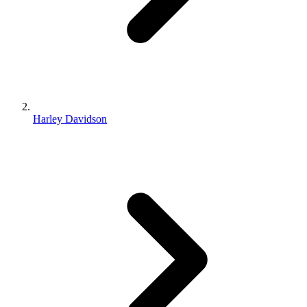
Harley Davidson