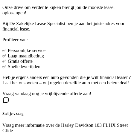
Onze drive om verder te kijken brengt jou de mooiste lease-
oplossingen!
Bij De Zakelijke Lease Specialist ben je aan het juiste adres voor
financial lease.
Profiteer van:
✅ Persoonlijke service
✅ Laag maandbedrag
✅ Gratis offerte
✅ Snelle levertijden
Heb je ergens anders een auto gevonden die je wilt financial leasen?
Laat het ons weten – wij regelen dezelfde auto met een betere deal!
Vraag vandaag nog je vrijblijvende offerte aan!
Stel je vraag
Vraag meer informatie over de
Harley Davidson 103 FLHX Street
Glide