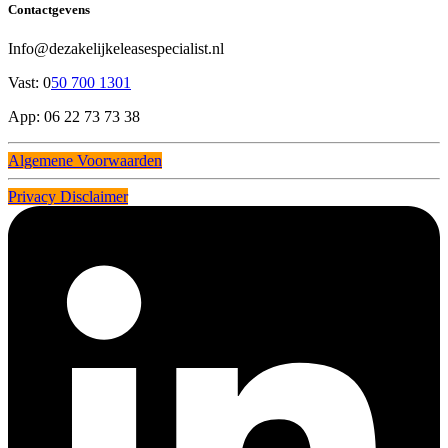
Contactgevens
Info@dezakelijkeleasespecialist.nl
Vast: 0
50 700 1301
App: 06 22 73 73 38
Algemene Voorwaarden
Privacy Disclaimer