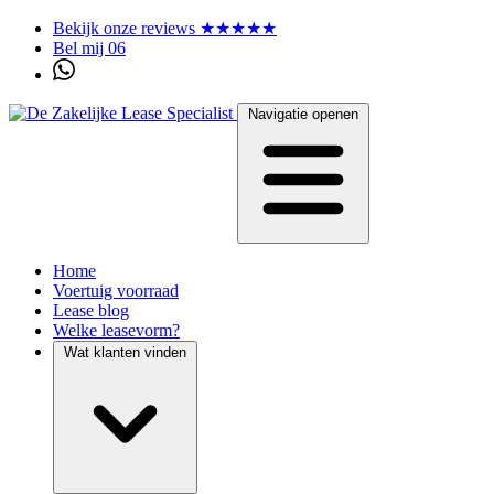
Bekijk onze reviews ★★★★★
Bel mij 06
Navigatie openen
Home
Voertuig voorraad
Lease blog
Welke leasevorm?
Wat klanten vinden