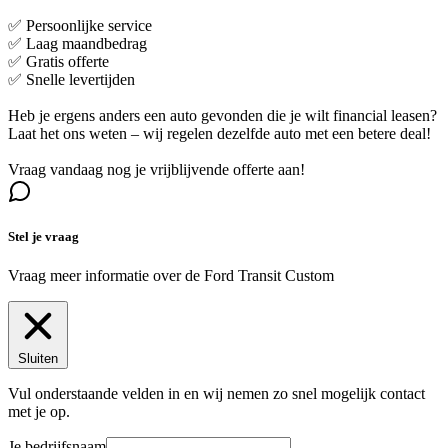
✅ Persoonlijke service
✅ Laag maandbedrag
✅ Gratis offerte
✅ Snelle levertijden
Heb je ergens anders een auto gevonden die je wilt financial leasen?
Laat het ons weten – wij regelen dezelfde auto met een betere deal!
Vraag vandaag nog je vrijblijvende offerte aan!
Stel je vraag
Vraag meer informatie over de
Ford Transit Custom
Sluiten
Vul onderstaande velden in en wij nemen zo snel mogelijk contact
met je op.
Je bedrijfsnaam