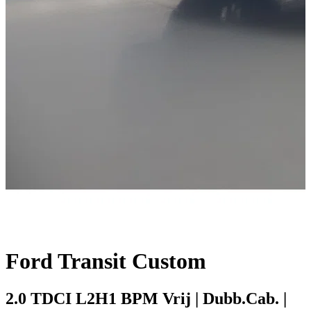
Ford Transit Custom
2.0 TDCI L2H1 BPM Vrij | Dubb.Cab. |