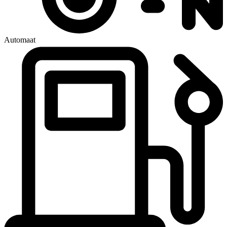
Automaat