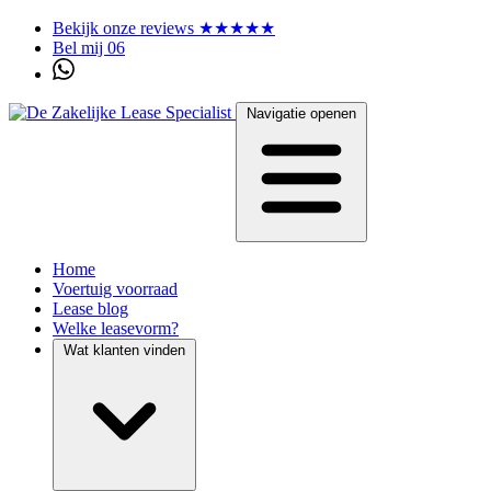
Bekijk onze reviews ★★★★★
Bel mij 06
Navigatie openen
Home
Voertuig voorraad
Lease blog
Welke leasevorm?
Wat klanten vinden