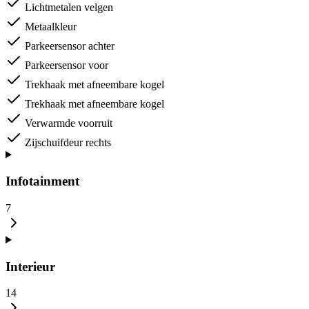
Lichtmetalen velgen
Metaalkleur
Parkeersensor achter
Parkeersensor voor
Trekhaak met afneembare kogel
Trekhaak met afneembare kogel
Verwarmde voorruit
Zijschuifdeur rechts
Infotainment
7
Interieur
14