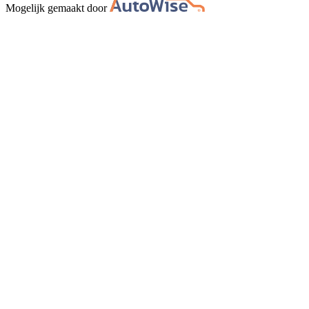
Mogelijk gemaakt door