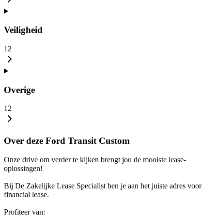
Veiligheid
12
Overige
12
Over deze Ford Transit Custom
Onze drive om verder te kijken brengt jou de mooiste lease-
oplossingen!
Bij De Zakelijke Lease Specialist ben je aan het juiste adres voor
financial lease.
Profiteer van: