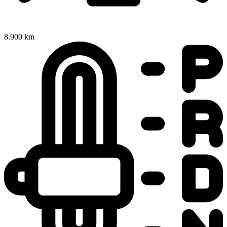
8.900 km