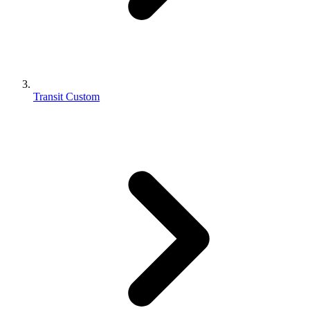
Transit Custom