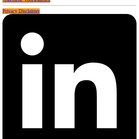
Privacy Disclaimer