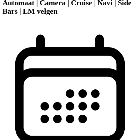
Automaat | Camera | Cruise | Navi | Side
Bars | LM velgen