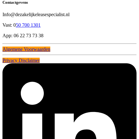
Contactgevens
Info@dezakelijkeleasespecialist.nl
Vast: 0
50 700 1301
App: 06 22 73 73 38
Algemene Voorwaarden
Privacy Disclaimer