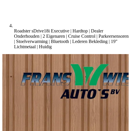
Roadster sDrive18i Executive | Hardtop | Dealer
Onderhouden | 2 Eigenaren | Cruise Control | Parkeersensoren
| Stoelverwarming | Bluetooth | Lederen Bekleding | 19"
Lichtmetaal |
Huidig