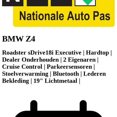
BMW Z4
Roadster sDrive18i Executive | Hardtop |
Dealer Onderhouden | 2 Eigenaren |
Cruise Control | Parkeersensoren |
Stoelverwarming | Bluetooth | Lederen
Bekleding | 19" Lichtmetaal |