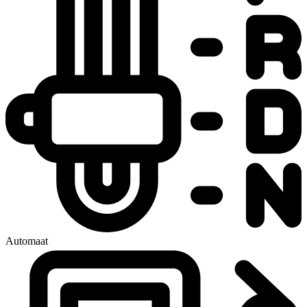
Automaat