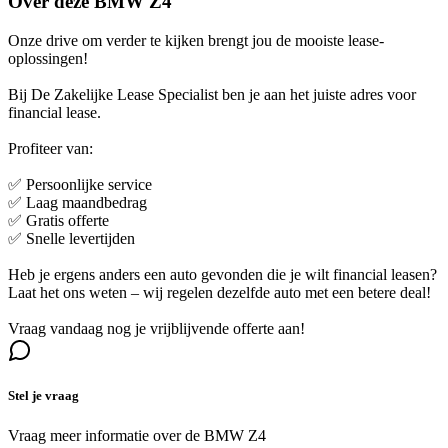
Over deze BMW Z4
Onze drive om verder te kijken brengt jou de mooiste lease-
oplossingen!
Bij De Zakelijke Lease Specialist ben je aan het juiste adres voor
financial lease.
Profiteer van:
✅ Persoonlijke service
✅ Laag maandbedrag
✅ Gratis offerte
✅ Snelle levertijden
Heb je ergens anders een auto gevonden die je wilt financial leasen?
Laat het ons weten – wij regelen dezelfde auto met een betere deal!
Vraag vandaag nog je vrijblijvende offerte aan!
Stel je vraag
Vraag meer informatie over de
BMW Z4