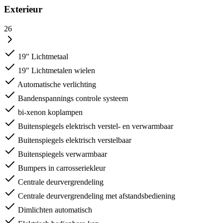
Exterieur
26
19" Lichtmetaal
19" Lichtmetalen wielen
Automatische verlichting
Bandenspannings controle systeem
bi-xenon koplampen
Buitenspiegels elektrisch verstel- en verwarmbaar
Buitenspiegels elektrisch verstelbaar
Buitenspiegels verwarmbaar
Bumpers in carrosseriekleur
Centrale deurvergrendeling
Centrale deurvergrendeling met afstandsbediening
Dimlichten automatisch