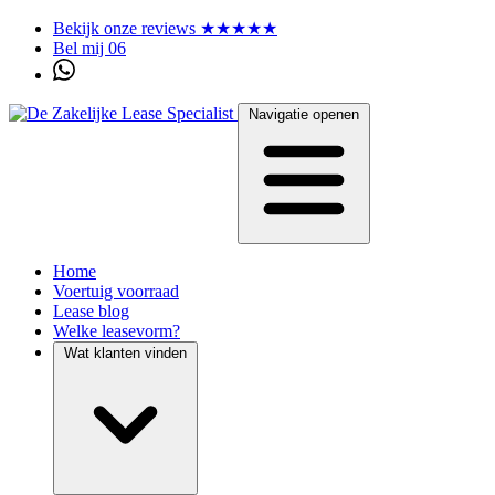
Bekijk onze reviews ★★★★★
Bel mij 06
Navigatie openen
Home
Voertuig voorraad
Lease blog
Welke leasevorm?
Wat klanten vinden