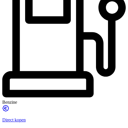
Benzine
Direct kopen