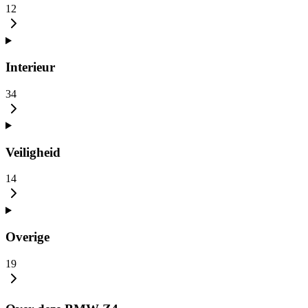
12
Interieur
34
Veiligheid
14
Overige
19