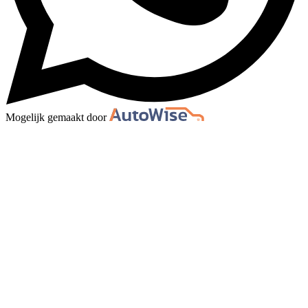
Mogelijk gemaakt door