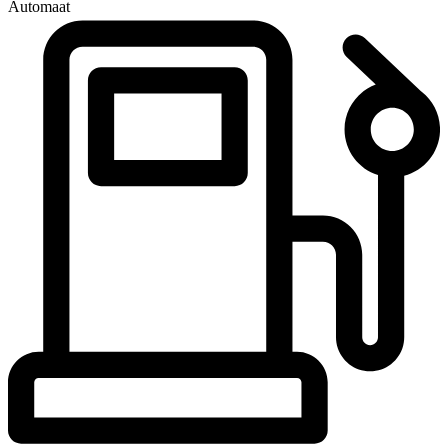
Automaat