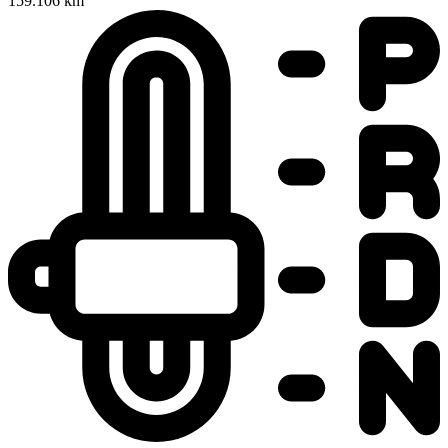
159.106 km