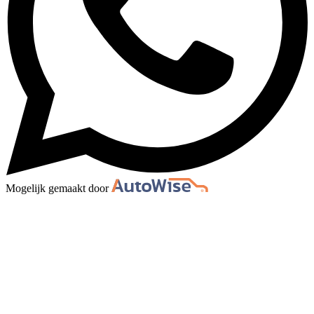
Mogelijk gemaakt door