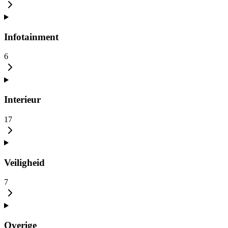
Infotainment
6
Interieur
17
Veiligheid
7
Overige