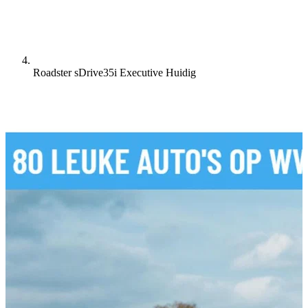
Roadster sDrive35i Executive
Huidig