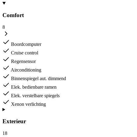
Comfort
8
Boordcomputer
Cruise control
Regensensor
Airconditioning
Binnenspiegel aut. dimmend
Elek. bedienbare ramen
Elek. verstelbare spiegels
Xenon verlichting
Exterieur
18