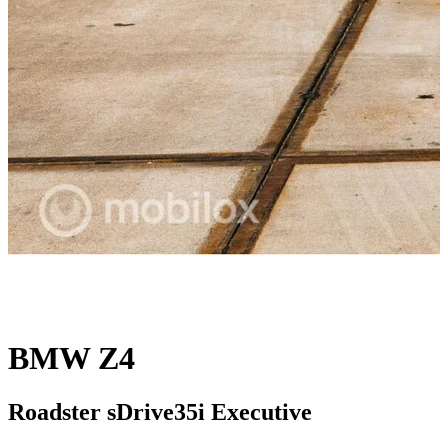
BMW Z4
Roadster sDrive35i Executive