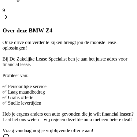
9
Over deze BMW Z4
Onze drive om verder te kijken brengt jou de mooiste lease-
oplossingen!
Bij De Zakelijke Lease Specialist ben je aan het juiste adres voor
financial lease.
Profiteer van:
✅ Persoonlijke service
✅ Laag maandbedrag
✅ Gratis offerte
✅ Snelle levertijden
Heb je ergens anders een auto gevonden die je wilt financial leasen?
Laat het ons weten – wij regelen dezelfde auto met een betere deal!
Vraag vandaag nog je vrijblijvende offerte aan!