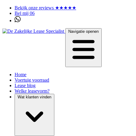
Bekijk onze reviews ★★★★★
Bel mij 06
Navigatie openen
Home
Voertuig voorraad
Lease blog
Welke leasevorm?
Wat klanten vinden