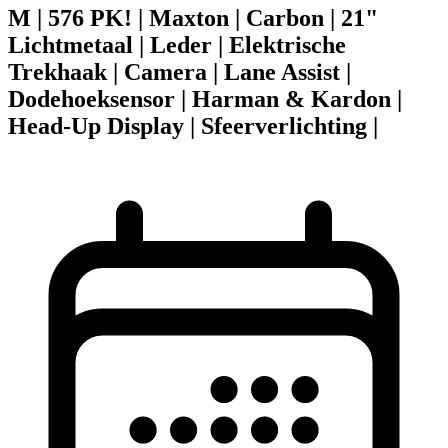
M | 576 PK! | Maxton | Carbon | 21"
Lichtmetaal | Leder | Elektrische
Trekhaak | Camera | Lane Assist |
Dodehoeksensor | Harman & Kardon |
Head-Up Display | Sfeerverlichting |