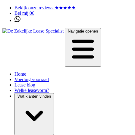
Bekijk onze reviews ★★★★★
Bel mij 06
Navigatie openen
Home
Voertuig voorraad
Lease blog
Welke leasevorm?
Wat klanten vinden