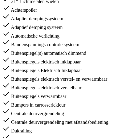
21" Lichtmetalen wielen
Achterspoiler
Adaptief dempingssysteem
Adaptief demping systeem
Automatische verlichting
Bandenspannings controle systeem
Buitenspiegel(s) automatisch dimmend
Buitenspiegels elektrisch inklapbaar
Buitenspiegels Elektrisch Inklapbaar
Buitenspiegels elektrisch verstel- en verwarmbaar
Buitenspiegels elektrisch verstelbaar
Buitenspiegels verwarmbaar
Bumpers in carrosseriekleur
Centrale deurvergrendeling
Centrale deurvergrendeling met afstandsbediening
Dakrailing