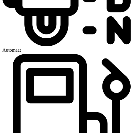
Automaat