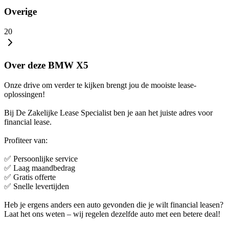
Overige
20
Over deze BMW X5
Onze drive om verder te kijken brengt jou de mooiste lease-
oplossingen!
Bij De Zakelijke Lease Specialist ben je aan het juiste adres voor
financial lease.
Profiteer van:
✅ Persoonlijke service
✅ Laag maandbedrag
✅ Gratis offerte
✅ Snelle levertijden
Heb je ergens anders een auto gevonden die je wilt financial leasen?
Laat het ons weten – wij regelen dezelfde auto met een betere deal!