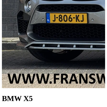
BMW X5