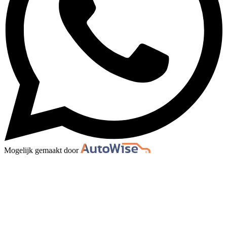
Mogelijk gemaakt door