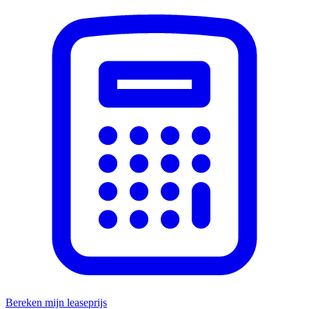
Bereken mijn leaseprijs