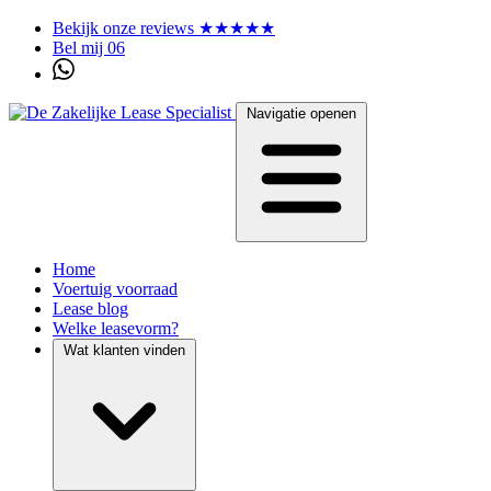
Bekijk onze reviews ★★★★★
Bel mij 06
Navigatie openen
Home
Voertuig voorraad
Lease blog
Welke leasevorm?
Wat klanten vinden