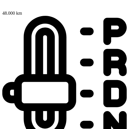
48.000 km