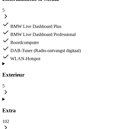
5
BMW Live Dashboard Plus
BMW Live Dashboard Professional
Boordcomputer
DAB-Tuner (Radio-ontvangst digitaal)
WLAN-Hotspot
Exterieur
5
Extra
102