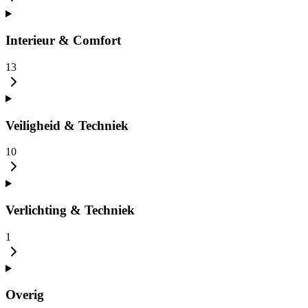
Interieur & Comfort
13
Veiligheid & Techniek
10
Verlichting & Techniek
1
Overig