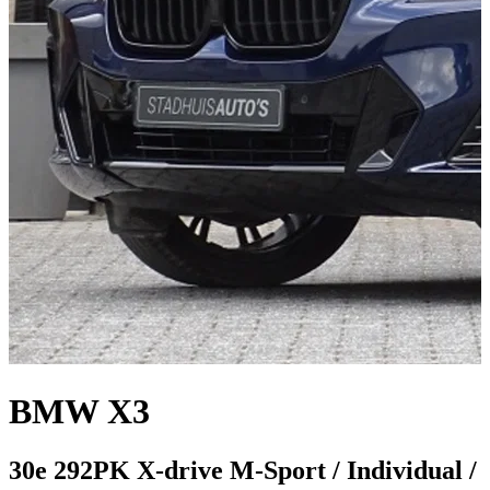
BMW X3
30e 292PK X-drive M-Sport / Individual /