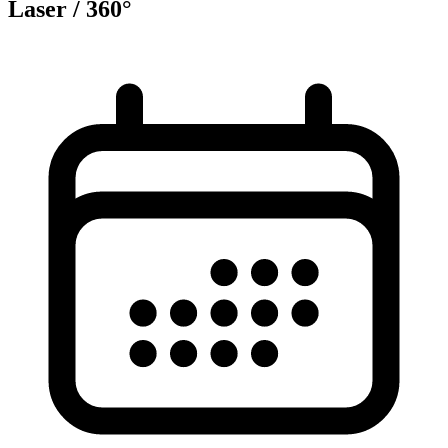
Laser / 360°