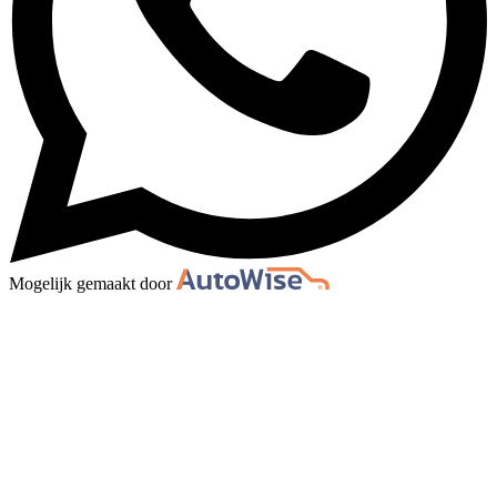
Mogelijk gemaakt door