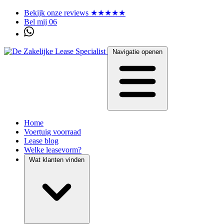
Bekijk onze reviews ★★★★★
Bel mij 06
Navigatie openen
Home
Voertuig voorraad
Lease blog
Welke leasevorm?
Wat klanten vinden