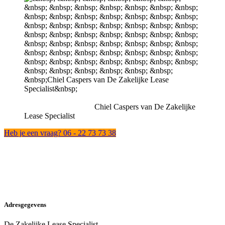
Chiel Caspers van De Zakelijke
Lease Specialist
Heb je een vraag? 06 - 22 73 73 38
Adresgegevens
De Zakelijke Lease Specialist