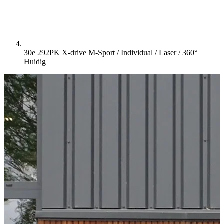
30e 292PK X-drive M-Sport / Individual / Laser / 360°
Huidig