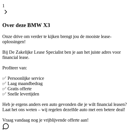
1
Over deze BMW X3
Onze drive om verder te kijken brengt jou de mooiste lease-
oplossingen!
Bij De Zakelijke Lease Specialist ben je aan het juiste adres voor
financial lease.
Profiteer van:
✅ Persoonlijke service
✅ Laag maandbedrag
✅ Gratis offerte
✅ Snelle levertijden
Heb je ergens anders een auto gevonden die je wilt financial leasen?
Laat het ons weten – wij regelen dezelfde auto met een betere deal!
Vraag vandaag nog je vrijblijvende offerte aan!