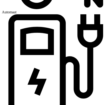
Automaat