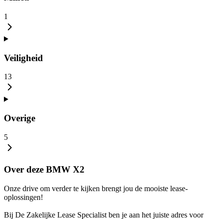
1
Veiligheid
13
Overige
5
Over deze BMW X2
Onze drive om verder te kijken brengt jou de mooiste lease-
oplossingen!
Bij De Zakelijke Lease Specialist ben je aan het juiste adres voor