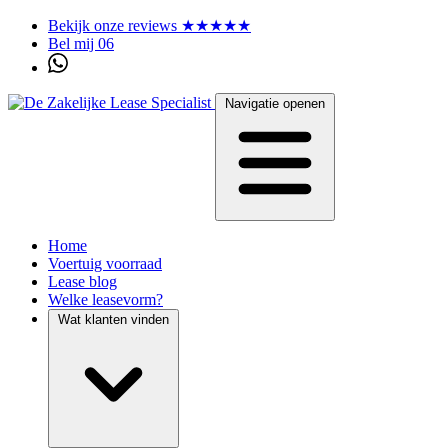
Bekijk onze reviews ★★★★★
Bel mij 06
Navigatie openen
Home
Voertuig voorraad
Lease blog
Welke leasevorm?
Wat klanten vinden