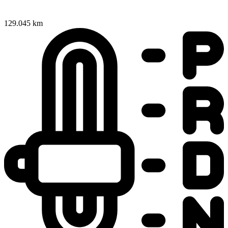
129.045 km