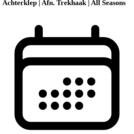
Achterklep | Afn. Trekhaak | All Seasons