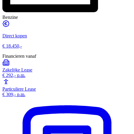
Benzine
Direct kopen
€ 18.450,-
Financieren vanaf
Zakelijke Lease
€ 292,-
p.m.
Particuliere Lease
€ 309,-
p.m.