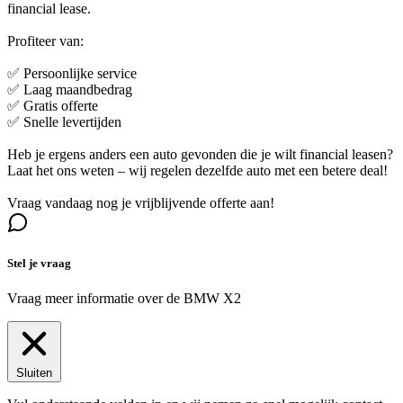
financial lease.
Profiteer van:
✅ Persoonlijke service
✅ Laag maandbedrag
✅ Gratis offerte
✅ Snelle levertijden
Heb je ergens anders een auto gevonden die je wilt financial leasen?
Laat het ons weten – wij regelen dezelfde auto met een betere deal!
Vraag vandaag nog je vrijblijvende offerte aan!
Stel je vraag
Vraag meer informatie over de
BMW X2
Sluiten