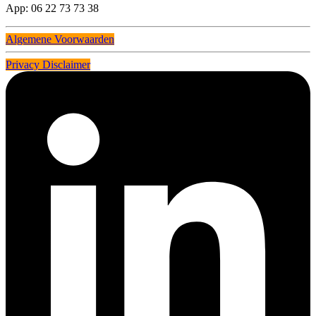
App: 06 22 73 73 38
Algemene Voorwaarden
Privacy Disclaimer