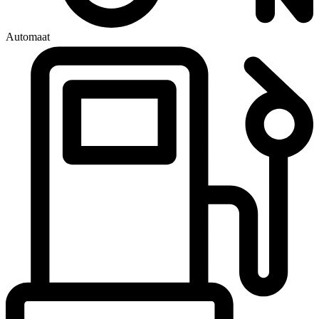
Automaat