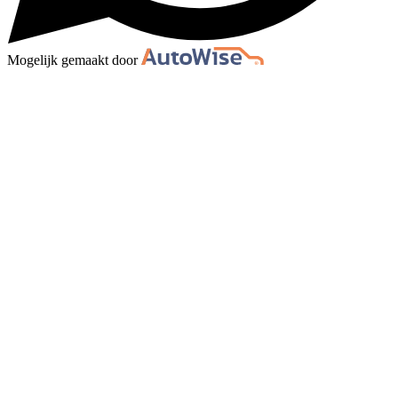
Mogelijk gemaakt door