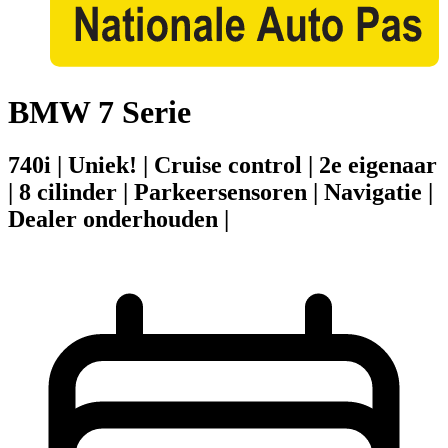
BMW 7 Serie
740i | Uniek! | Cruise control | 2e eigenaar
| 8 cilinder | Parkeersensoren | Navigatie |
Dealer onderhouden |