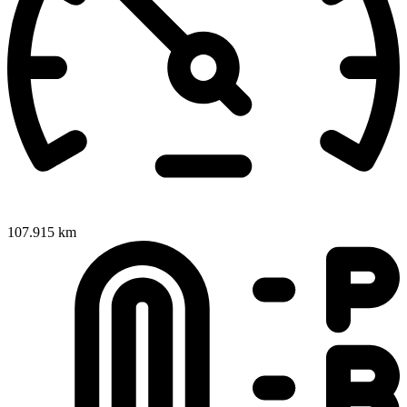
107.915 km