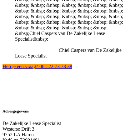
Chiel Caspers van De Zakelijke
Lease Specialist
Heb je een vraag? 06 - 22 73 73 38
Adresgegevens
De Zakelijke Lease Specialist
Westerse Drift 3
9752 LA Haren