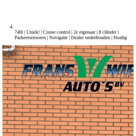
740i | Uniek! | Cruise control | 2e eigenaar | 8 cilinder |
Parkeersensoren | Navigatie | Dealer onderhouden |
Huidig