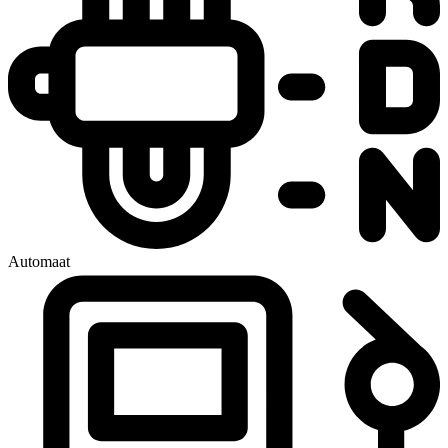
Automaat