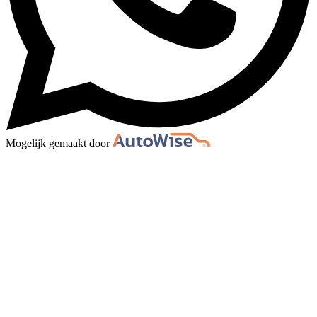
Mogelijk gemaakt door