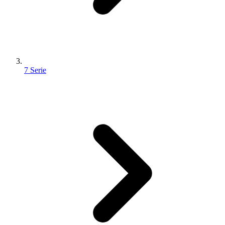
7 Serie