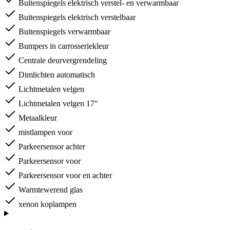
Buitenspiegels elektrisch verstel- en verwarmbaar
Buitenspiegels elektrisch verstelbaar
Buitenspiegels verwarmbaar
Bumpers in carrosseriekleur
Centrale deurvergrendeling
Dimlichten automatisch
Lichtmetalen velgen
Lichtmetalen velgen 17"
Metaalkleur
mistlampen voor
Parkeersensor achter
Parkeersensor voor
Parkeersensor voor en achter
Warmtewerend glas
xenon koplampen