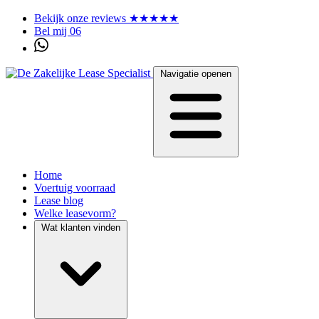
Bekijk onze reviews ★★★★★
Bel mij 06
Navigatie openen
Home
Voertuig voorraad
Lease blog
Welke leasevorm?
Wat klanten vinden