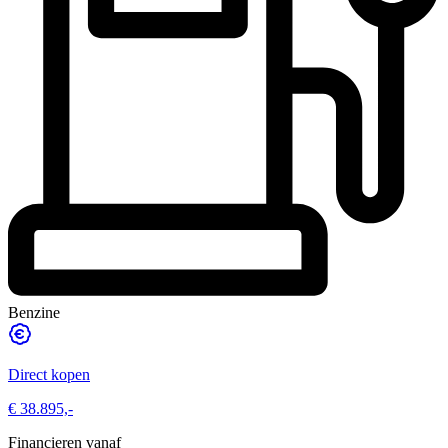
Benzine
Direct kopen
€ 38.895,-
Financieren vanaf