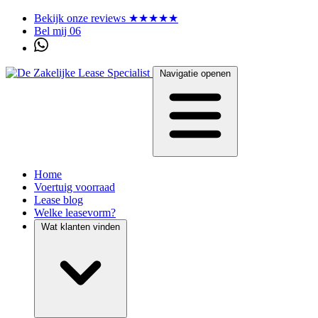
Bekijk onze reviews ★★★★★
Bel mij 06
Navigatie openen
Home
Voertuig voorraad
Lease blog
Welke leasevorm?
Wat klanten vinden