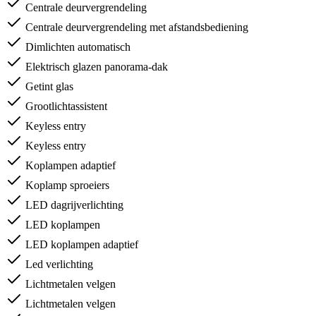
Centrale deurvergrendeling
Centrale deurvergrendeling met afstandsbediening
Dimlichten automatisch
Elektrisch glazen panorama-dak
Getint glas
Grootlichtassistent
Keyless entry
Keyless entry
Koplampen adaptief
Koplamp sproeiers
LED dagrijverlichting
LED koplampen
LED koplampen adaptief
Led verlichting
Lichtmetalen velgen
Lichtmetalen velgen