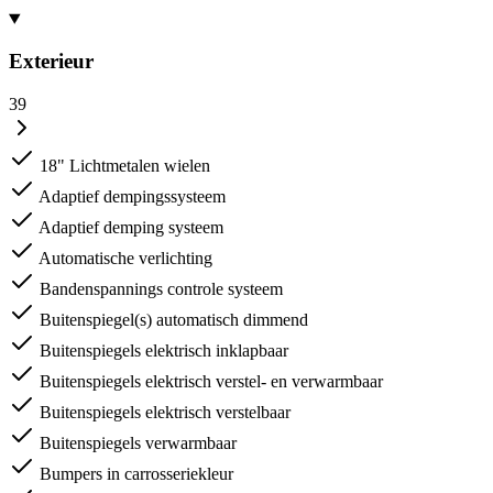
Exterieur
39
18" Lichtmetalen wielen
Adaptief dempingssysteem
Adaptief demping systeem
Automatische verlichting
Bandenspannings controle systeem
Buitenspiegel(s) automatisch dimmend
Buitenspiegels elektrisch inklapbaar
Buitenspiegels elektrisch verstel- en verwarmbaar
Buitenspiegels elektrisch verstelbaar
Buitenspiegels verwarmbaar
Bumpers in carrosseriekleur