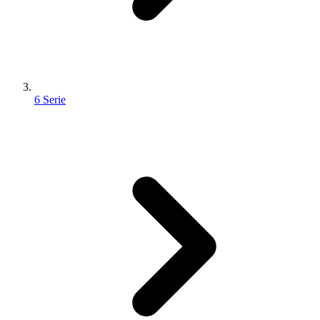
6 Serie