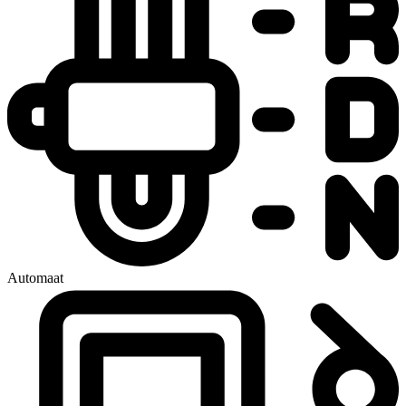
Automaat