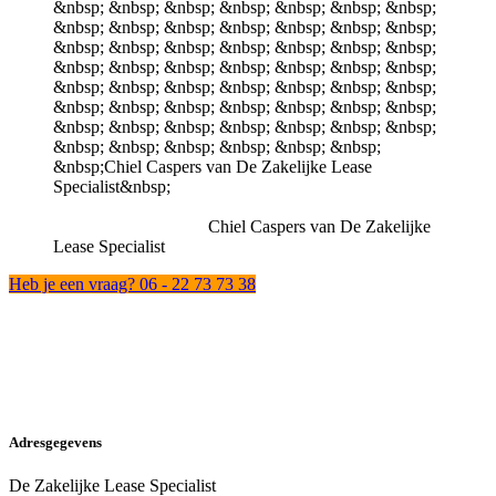
Chiel Caspers van De Zakelijke
Lease Specialist
Heb je een vraag? 06 - 22 73 73 38
Adresgegevens
De Zakelijke Lease Specialist