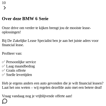
10
Over deze BMW 6 Serie
Onze drive om verder te kijken brengt jou de mooiste lease-
oplossingen!
Bij De Zakelijke Lease Specialist ben je aan het juiste adres voor
financial lease.
Profiteer van:
✅ Persoonlijke service
✅ Laag maandbedrag
✅ Gratis offerte
✅ Snelle levertijden
Heb je ergens anders een auto gevonden die je wilt financial leasen?
Laat het ons weten – wij regelen dezelfde auto met een betere deal!
Vraag vandaag nog je vrijblijvende offerte aan!