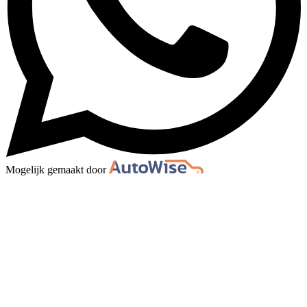
Mogelijk gemaakt door