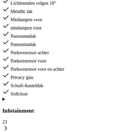
Lichtmetalen velgen 18"
Metallic lak
Mistlampen voor
mistlampen voor
Panoramadak
Panoramadak
Parkeersensor achter
Parkeersensor voor
Parkeersensor voor en achter
Privacy glas
Schuif-/kanteldak
Softclose
Infotainment
23