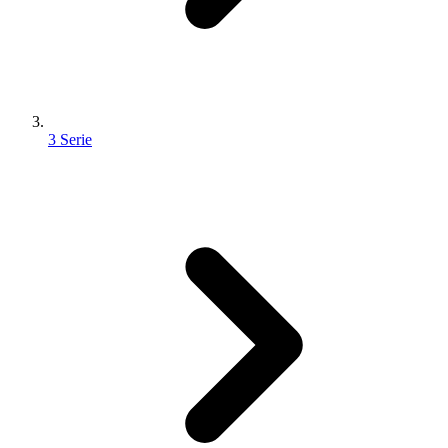
3 Serie