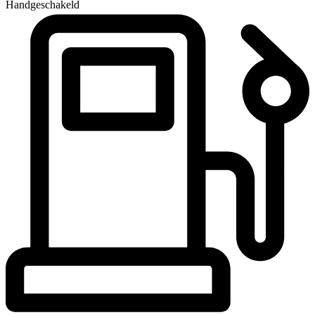
Handgeschakeld