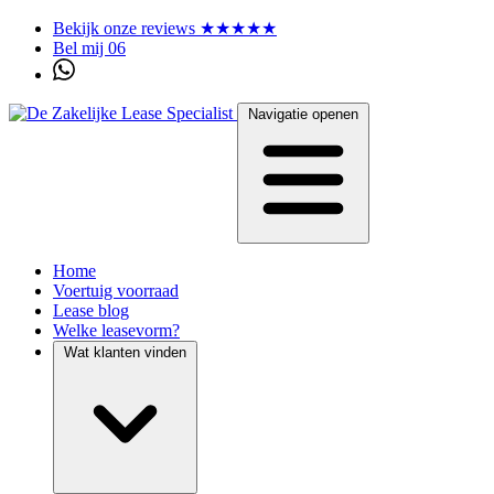
Bekijk onze reviews ★★★★★
Bel mij 06
Navigatie openen
Home
Voertuig voorraad
Lease blog
Welke leasevorm?
Wat klanten vinden