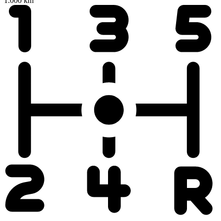
1.000 km