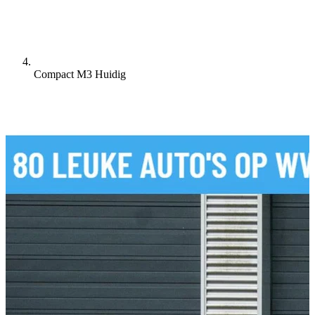
Compact M3
Huidig