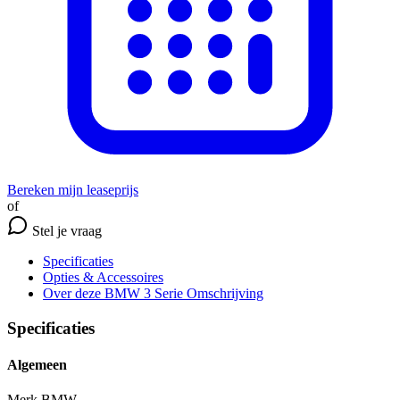
Bereken mijn leaseprijs
of
Stel je vraag
Specificaties
Opties
& Accessoires
Over deze BMW 3 Serie
Omschrijving
Specificaties
Algemeen
Merk
BMW