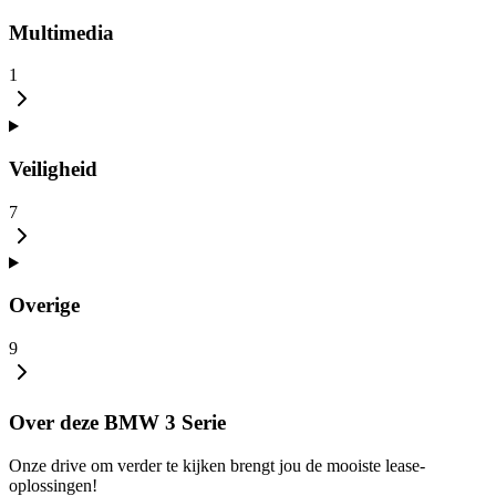
Multimedia
1
Veiligheid
7
Overige
9
Over deze BMW 3 Serie
Onze drive om verder te kijken brengt jou de mooiste lease-
oplossingen!