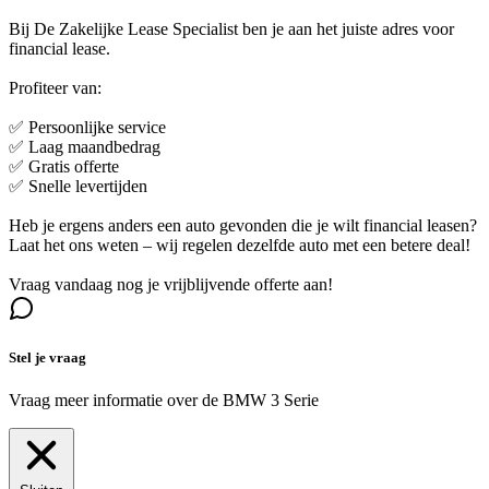
Bij De Zakelijke Lease Specialist ben je aan het juiste adres voor
financial lease.
Profiteer van:
✅ Persoonlijke service
✅ Laag maandbedrag
✅ Gratis offerte
✅ Snelle levertijden
Heb je ergens anders een auto gevonden die je wilt financial leasen?
Laat het ons weten – wij regelen dezelfde auto met een betere deal!
Vraag vandaag nog je vrijblijvende offerte aan!
Stel je vraag
Vraag meer informatie over de
BMW 3 Serie