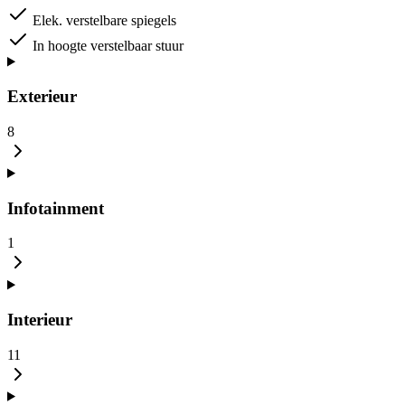
Elek. verstelbare spiegels
In hoogte verstelbaar stuur
Exterieur
8
Infotainment
1
Interieur
11