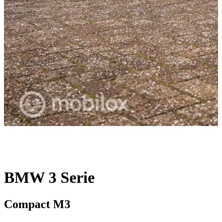
BMW 3 Serie
Compact M3