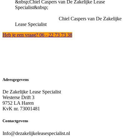
Chiel Caspers van De Zakelijke
Lease Specialist
Heb je een vraag? 06 - 22 73 73 38
Adresgegevens
De Zakelijke Lease Specialist
Westerse Drift 3
9752 LA Haren
KvK nr. 73001481
Contactgevens
Info@dezakelijkeleasespecialist.nl