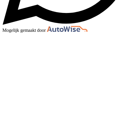
Mogelijk gemaakt door