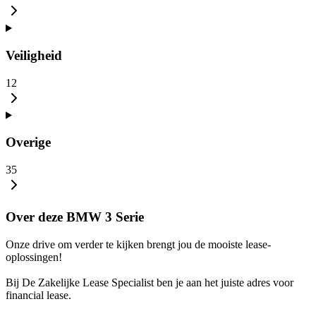
Veiligheid
12
Overige
35
Over deze BMW 3 Serie
Onze drive om verder te kijken brengt jou de mooiste lease-
oplossingen!
Bij De Zakelijke Lease Specialist ben je aan het juiste adres voor
financial lease.