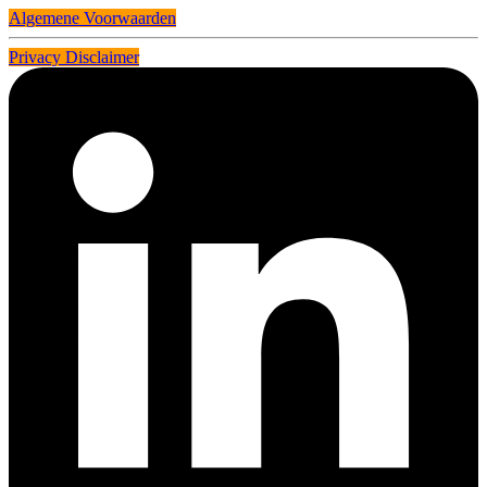
Algemene Voorwaarden
Privacy Disclaimer