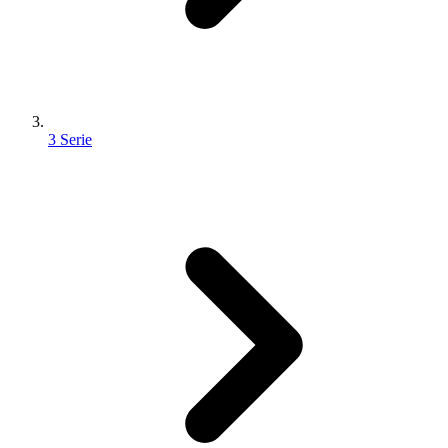
3 Serie