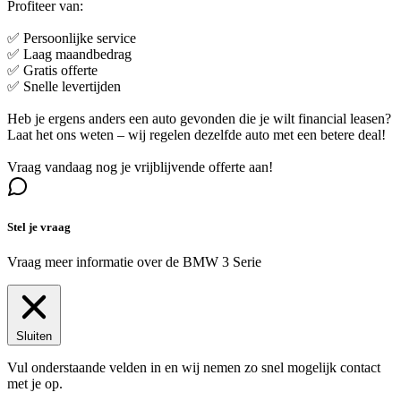
Profiteer van:
✅ Persoonlijke service
✅ Laag maandbedrag
✅ Gratis offerte
✅ Snelle levertijden
Heb je ergens anders een auto gevonden die je wilt financial leasen?
Laat het ons weten – wij regelen dezelfde auto met een betere deal!
Vraag vandaag nog je vrijblijvende offerte aan!
Stel je vraag
Vraag meer informatie over de
BMW 3 Serie
Sluiten
Vul onderstaande velden in en wij nemen zo snel mogelijk contact
met je op.