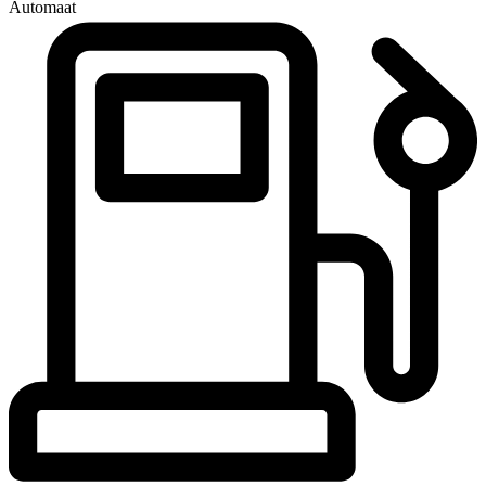
Automaat