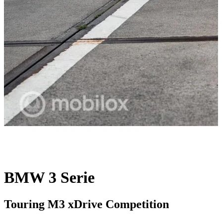
BMW 3 Serie
Touring M3 xDrive Competition