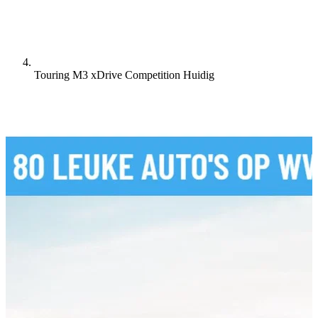
Touring M3 xDrive Competition
Huidig