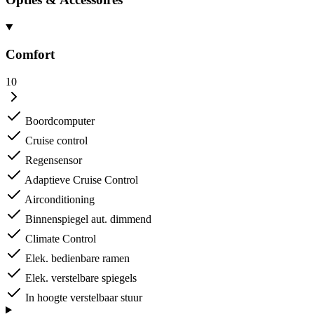
Comfort
10
Boordcomputer
Cruise control
Regensensor
Adaptieve Cruise Control
Airconditioning
Binnenspiegel aut. dimmend
Climate Control
Elek. bedienbare ramen
Elek. verstelbare spiegels
In hoogte verstelbaar stuur