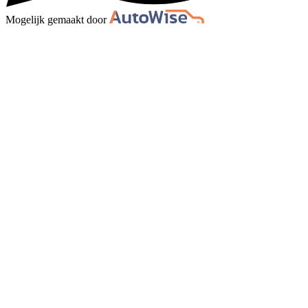
Mogelijk gemaakt door