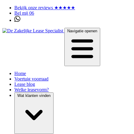
Bekijk onze reviews ★★★★★
Bel mij 06
Navigatie openen
Home
Voertuig voorraad
Lease blog
Welke leasevorm?
Wat klanten vinden