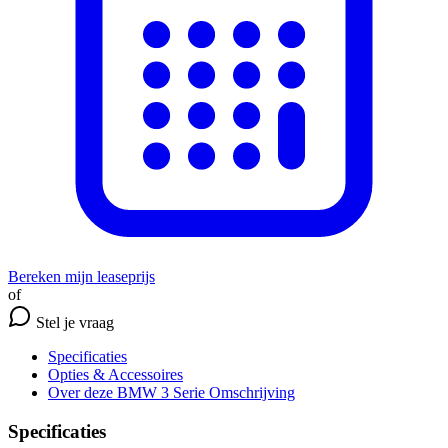
Bereken mijn leaseprijs
of
Stel je vraag
Specificaties
Opties
& Accessoires
Over deze BMW 3 Serie
Omschrijving
Specificaties