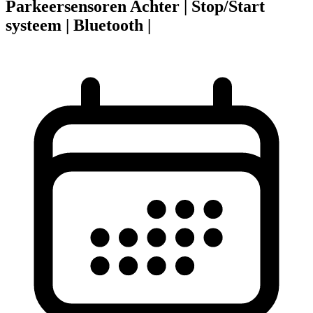
Parkeersensoren Achter | Stop/Start
systeem | Bluetooth |