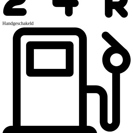
Handgeschakeld