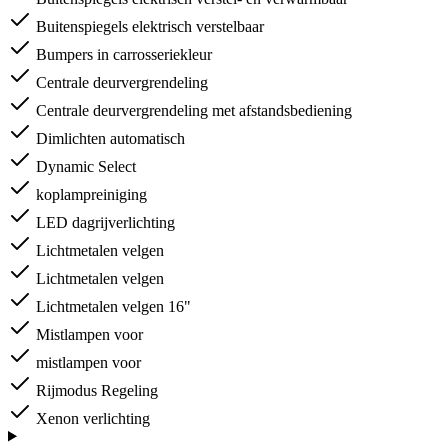
Buitenspiegels elektrisch verstelbaar
Bumpers in carrosseriekleur
Centrale deurvergrendeling
Centrale deurvergrendeling met afstandsbediening
Dimlichten automatisch
Dynamic Select
koplampreiniging
LED dagrijverlichting
Lichtmetalen velgen
Lichtmetalen velgen
Lichtmetalen velgen 16"
Mistlampen voor
mistlampen voor
Rijmodus Regeling
Xenon verlichting