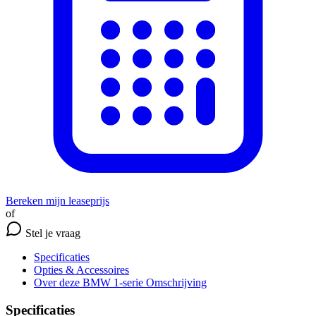
Bereken mijn leaseprijs
of
Stel je vraag
Specificaties
Opties
& Accessoires
Over deze BMW 1-serie
Omschrijving
Specificaties