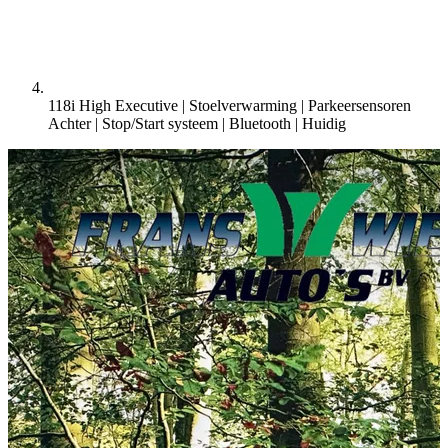
118i High Executive | Stoelverwarming | Parkeersensoren
Achter | Stop/Start systeem | Bluetooth |
Huidig