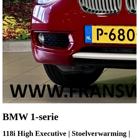
BMW 1-serie
118i High Executive | Stoelverwarming |