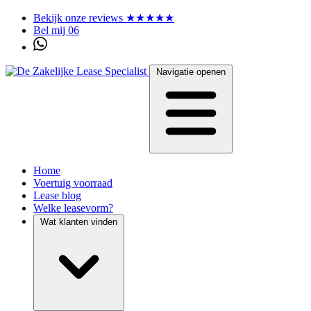
Bekijk onze reviews ★★★★★
Bel mij 06
Navigatie openen
Home
Voertuig voorraad
Lease blog
Welke leasevorm?
Wat klanten vinden