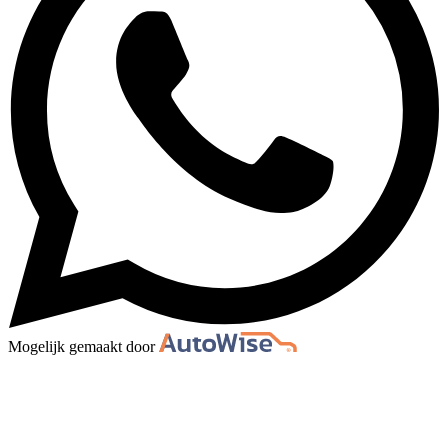
Mogelijk gemaakt door