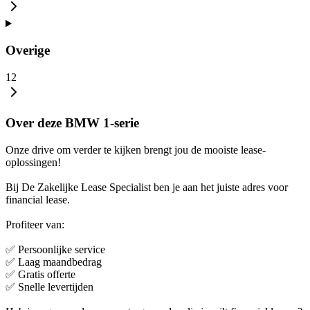
Overige
12
Over deze BMW 1-serie
Onze drive om verder te kijken brengt jou de mooiste lease-
oplossingen!
Bij De Zakelijke Lease Specialist ben je aan het juiste adres voor
financial lease.
Profiteer van:
✅ Persoonlijke service
✅ Laag maandbedrag
✅ Gratis offerte
✅ Snelle levertijden