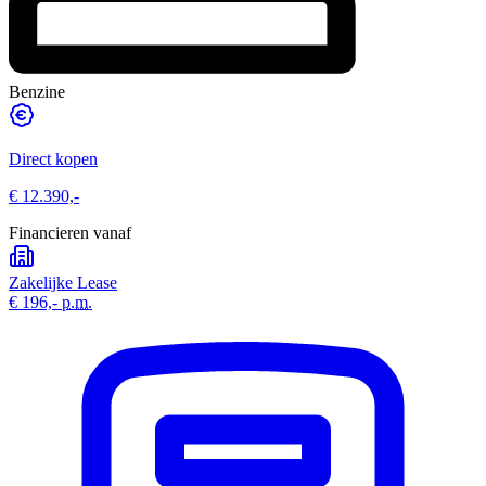
Benzine
Direct kopen
€ 12.390,-
Financieren vanaf
Zakelijke Lease
€ 196,-
p.m.