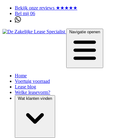
Bekijk onze reviews ★★★★★
Bel mij 06
Navigatie openen
Home
Voertuig voorraad
Lease blog
Welke leasevorm?
Wat klanten vinden