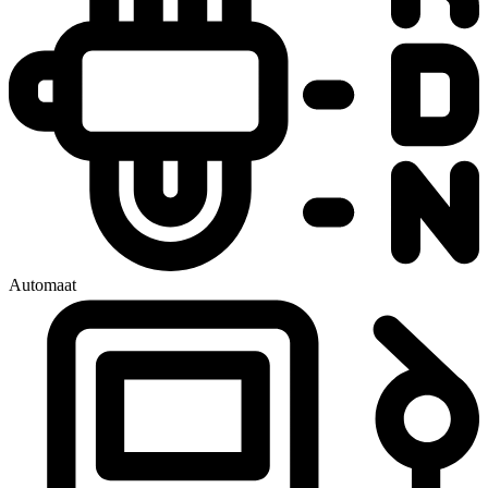
Automaat