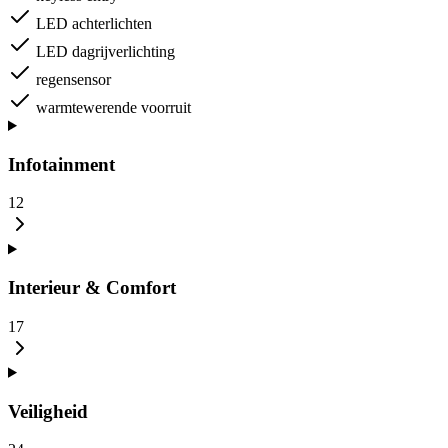
LED achterlichten
LED dagrijverlichting
regensensor
warmtewerende voorruit
Infotainment
12
Interieur & Comfort
17
Veiligheid