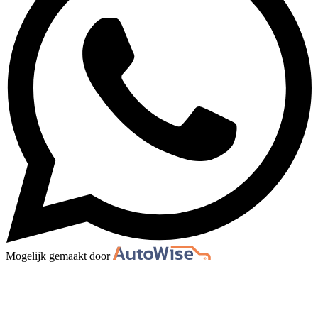
Mogelijk gemaakt door