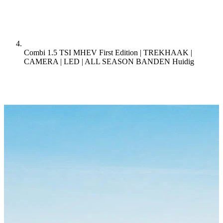
Combi 1.5 TSI MHEV First Edition | TREKHAAK |
CAMERA | LED | ALL SEASON BANDEN
Huidig