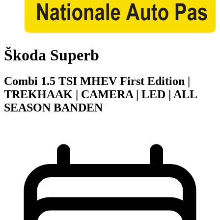
Škoda Superb
Combi 1.5 TSI MHEV First Edition |
TREKHAAK | CAMERA | LED | ALL
SEASON BANDEN