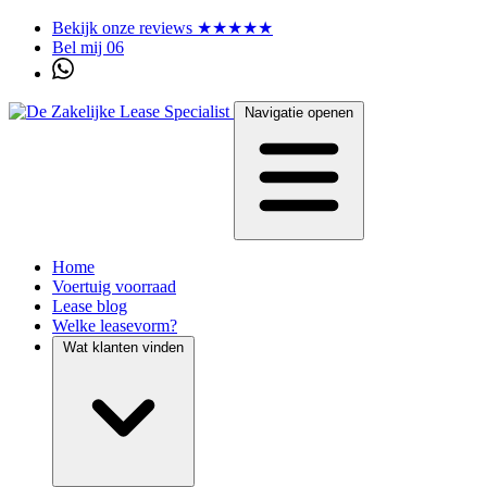
Bekijk onze reviews ★★★★★
Bel mij 06
Navigatie openen
Home
Voertuig voorraad
Lease blog
Welke leasevorm?
Wat klanten vinden