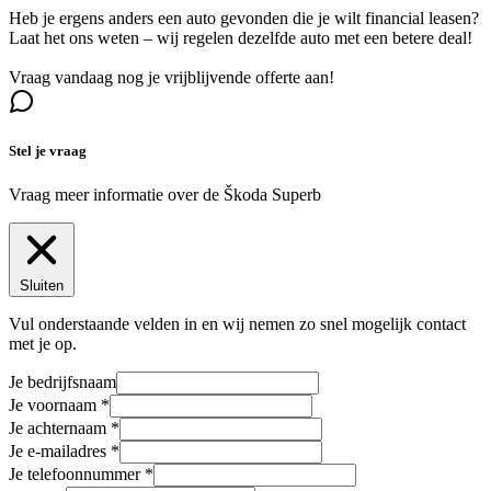
Heb je ergens anders een auto gevonden die je wilt financial leasen?
Laat het ons weten – wij regelen dezelfde auto met een betere deal!
Vraag vandaag nog je vrijblijvende offerte aan!
Stel je vraag
Vraag meer informatie over de
Škoda Superb
Sluiten
Vul onderstaande velden in en wij nemen zo snel mogelijk contact
met je op.
Je bedrijfsnaam
Je voornaam
Je achternaam
Je e-mailadres
Je telefoonnummer