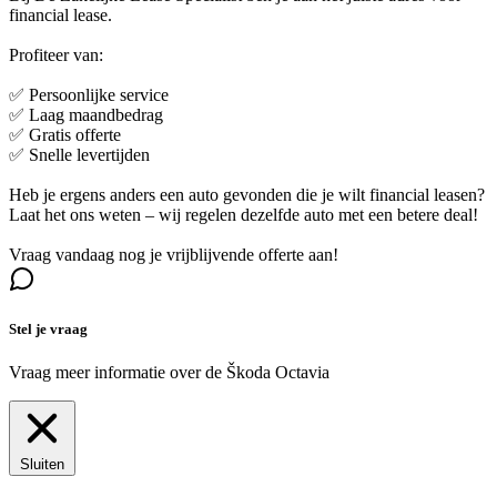
financial lease.
Profiteer van:
✅ Persoonlijke service
✅ Laag maandbedrag
✅ Gratis offerte
✅ Snelle levertijden
Heb je ergens anders een auto gevonden die je wilt financial leasen?
Laat het ons weten – wij regelen dezelfde auto met een betere deal!
Vraag vandaag nog je vrijblijvende offerte aan!
Stel je vraag
Vraag meer informatie over de
Škoda Octavia
Sluiten