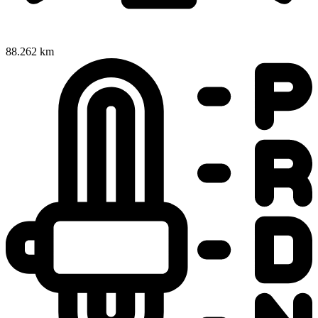
88.262 km