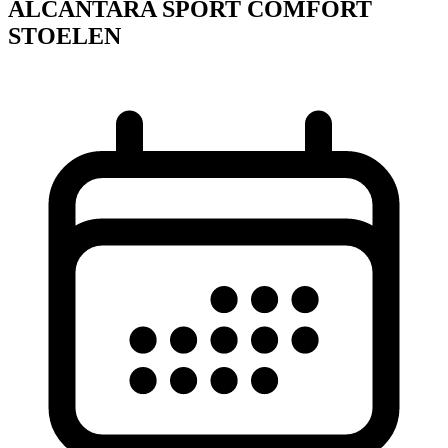
ALCANTARA SPORT COMFORT
STOELEN