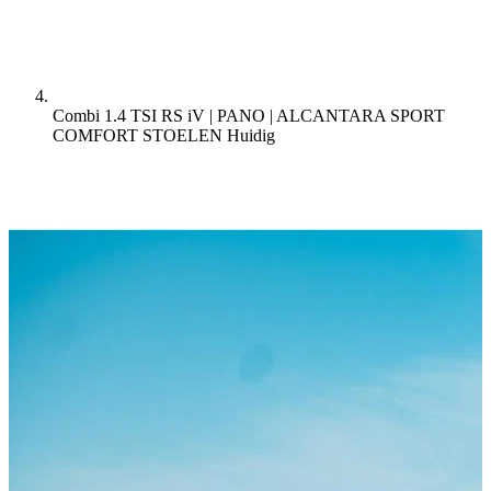
Combi 1.4 TSI RS iV | PANO | ALCANTARA SPORT
COMFORT STOELEN
Huidig