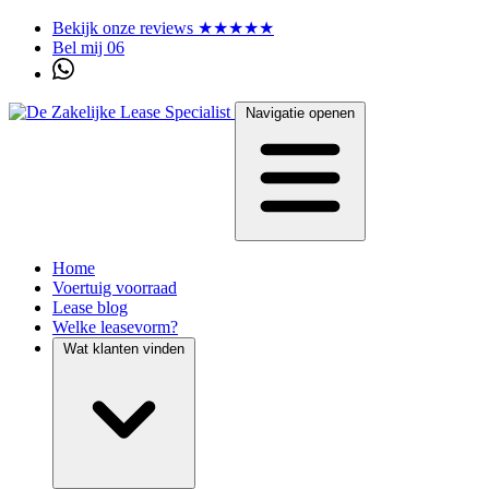
Bekijk onze reviews ★★★★★
Bel mij 06
Navigatie openen
Home
Voertuig voorraad
Lease blog
Welke leasevorm?
Wat klanten vinden