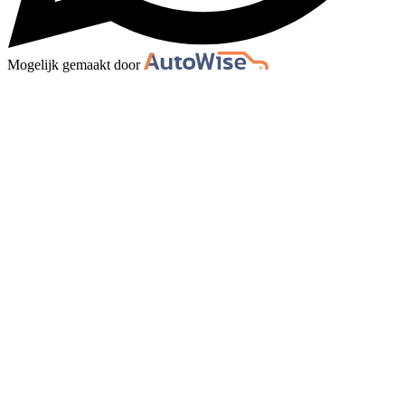
Mogelijk gemaakt door