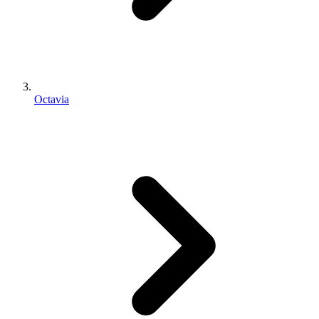
Octavia