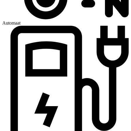
Automaat